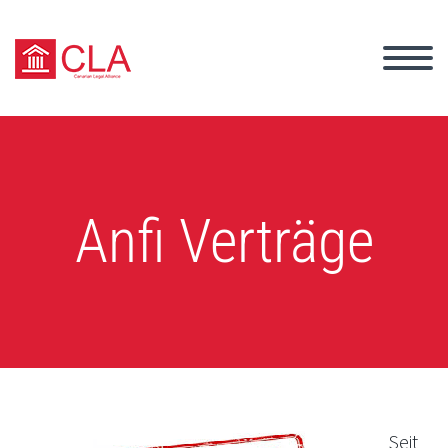
Anfi Verträge
Seit