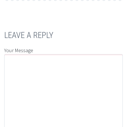
LEAVE A REPLY
Your Message