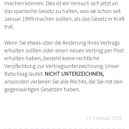
machen können. Dies ist ein Versuch sich jetzt an
das spanische Gesetz zu halten, was sie schon seit
Januar 1999 machen sollten, als das Gesetz in Kraft
trat.
Wenn Sie etwas über die Änderung Ihres Vertrags
erhalten sollten oder einen neuen Vertrag per Post
erhalten haben, besteht keine rechtliche
Verpflichtung zur Vertragsunterzeichnung. Unser
Ratschlag lautet:
NICHT UNTERZEICHNEN,
ansonsten verlieren Sie alle Rechte, die Sie mit den
gegenwärtigen Gesetzen haben.
15. Februar 2019