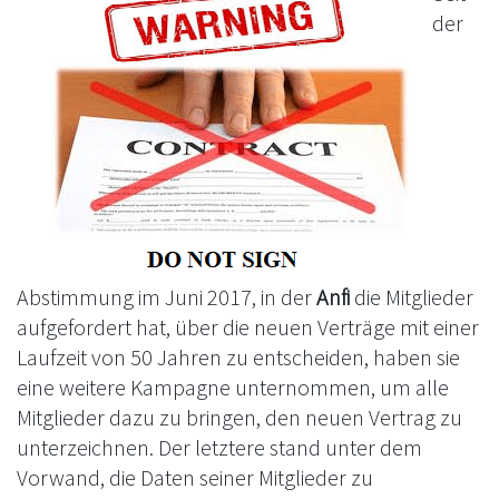
der
Abstimmung im Juni 2017, in der
Anfi
die Mitglieder
aufgefordert hat, über die neuen Verträge mit einer
Laufzeit von 50 Jahren zu entscheiden, haben sie
eine weitere Kampagne unternommen, um alle
Mitglieder dazu zu bringen, den neuen Vertrag zu
unterzeichnen. Der letztere stand unter dem
Vorwand, die Daten seiner Mitglieder zu