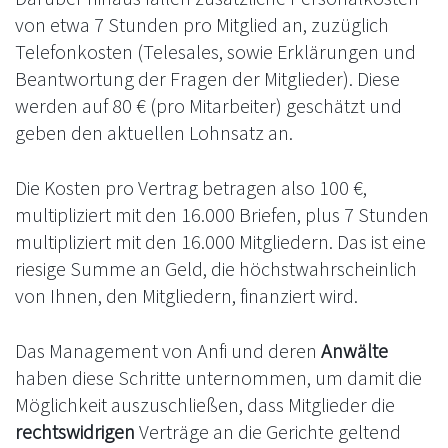
von etwa 7 Stunden pro Mitglied an, zuzüglich
Telefonkosten (Telesales, sowie Erklärungen und
Beantwortung der Fragen der Mitglieder). Diese
werden auf 80 € (pro Mitarbeiter) geschätzt und
geben den aktuellen Lohnsatz an.
Die Kosten pro Vertrag betragen also 100 €,
multipliziert mit den 16.000 Briefen, plus 7 Stunden
multipliziert mit den 16.000 Mitgliedern. Das ist eine
riesige Summe an Geld, die höchstwahrscheinlich
von Ihnen, den Mitgliedern, finanziert wird.
Das Management von Anfi und deren
Anwälte
haben diese Schritte unternommen, um damit die
Möglichkeit auszuschließen, dass Mitglieder die
rechtswidrigen
Verträge an die Gerichte geltend