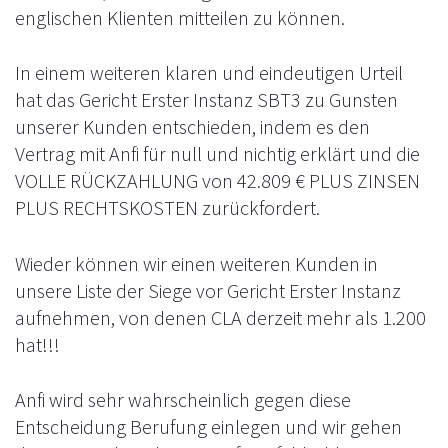
englischen Klienten mitteilen zu können.
In einem weiteren klaren und eindeutigen Urteil
hat das Gericht Erster Instanz SBT3 zu Gunsten
unserer Kunden entschieden, indem es den
Vertrag mit Anfi für null und nichtig erklärt und die
VOLLE RÜCKZAHLUNG von 42.809 € PLUS ZINSEN
PLUS RECHTSKOSTEN zurückfordert.
Wieder können wir einen weiteren Kunden in
unsere Liste der Siege vor Gericht Erster Instanz
aufnehmen, von denen CLA derzeit mehr als 1.200
hat!!!
Anfi wird sehr wahrscheinlich gegen diese
Entscheidung Berufung einlegen und wir gehen