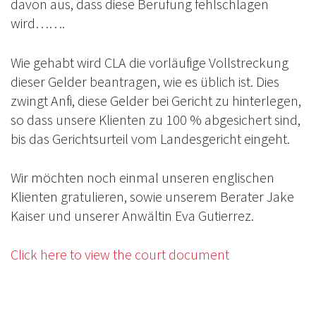
davon aus, dass diese Berufung fehlschlagen
wird…….
Wie gehabt wird CLA die vorläufige Vollstreckung
dieser Gelder beantragen, wie es üblich ist. Dies
zwingt Anfi, diese Gelder bei Gericht zu hinterlegen,
so dass unsere Klienten zu 100 % abgesichert sind,
bis das Gerichtsurteil vom Landesgericht eingeht.
Wir möchten noch einmal unseren englischen
Klienten gratulieren, sowie unserem Berater Jake
Kaiser und unserer Anwältin Eva Gutierrez.
Click here to view the court document