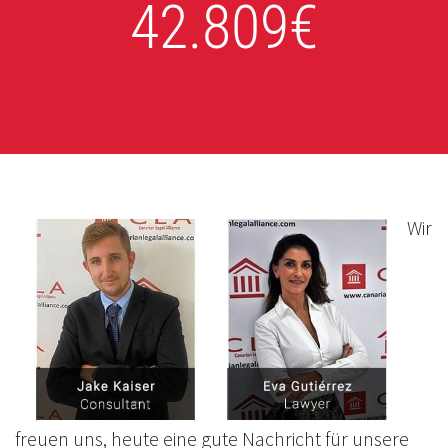
42.809€
Wir
freuen uns, heute eine gute Nachricht für unsere