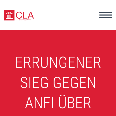
ERRUNGENER
SIEG GEGEN
ANFI ÜBER