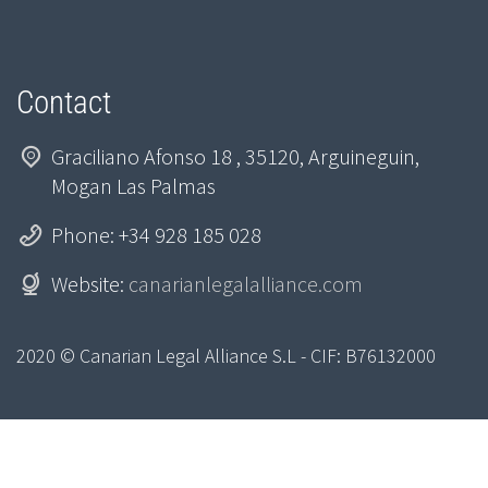
Contact
Graciliano Afonso 18 , 35120, Arguineguin,
Mogan Las Palmas
Phone: +34 928 185 028
Website:
canarianlegalalliance.com
2020 © Canarian Legal Alliance S.L - CIF: B76132000