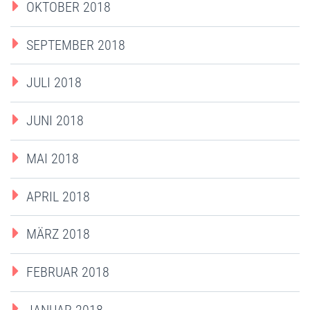
OKTOBER 2018
SEPTEMBER 2018
JULI 2018
JUNI 2018
MAI 2018
APRIL 2018
MÄRZ 2018
FEBRUAR 2018
JANUAR 2018