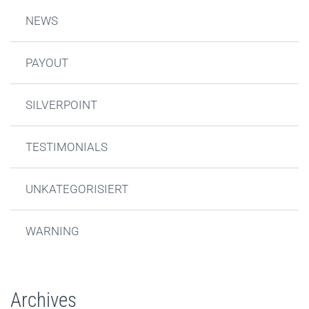
NEWS
PAYOUT
SILVERPOINT
TESTIMONIALS
UNKATEGORISIERT
WARNING
Archives