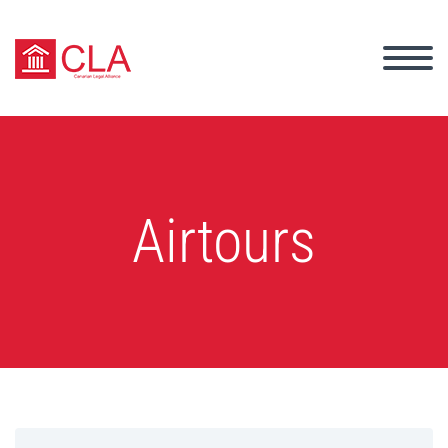
Airtours