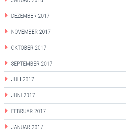
DEZEMBER 2017
NOVEMBER 2017
OKTOBER 2017
SEPTEMBER 2017
JULI 2017
JUNI 2017
FEBRUAR 2017
JANUAR 2017