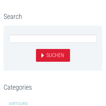
Search
SUCHEN
Categories
AIRTOURS