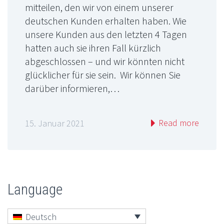
mitteilen, den wir von einem unserer
deutschen Kunden erhalten haben. Wie
unsere Kunden aus den letzten 4 Tagen
hatten auch sie ihren Fall kürzlich
abgeschlossen – und wir könnten nicht
glücklicher für sie sein. Wir können Sie
darüber informieren,…
Read more
15. Januar 2021
Language
Deutsch