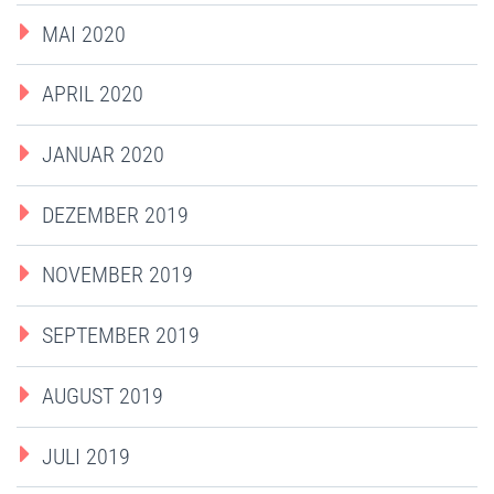
MAI 2020
APRIL 2020
JANUAR 2020
DEZEMBER 2019
NOVEMBER 2019
SEPTEMBER 2019
AUGUST 2019
JULI 2019