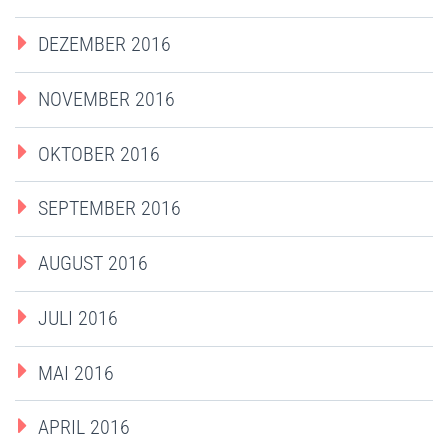
DEZEMBER 2016
NOVEMBER 2016
OKTOBER 2016
SEPTEMBER 2016
AUGUST 2016
JULI 2016
MAI 2016
APRIL 2016