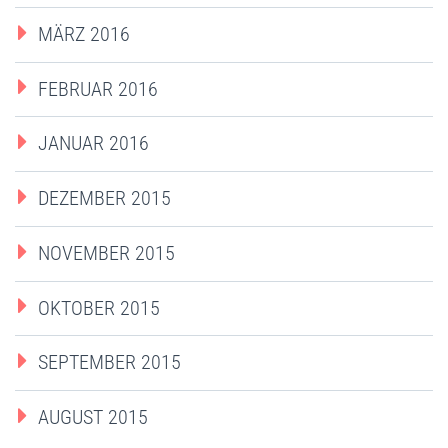
MÄRZ 2016
FEBRUAR 2016
JANUAR 2016
DEZEMBER 2015
NOVEMBER 2015
OKTOBER 2015
SEPTEMBER 2015
AUGUST 2015