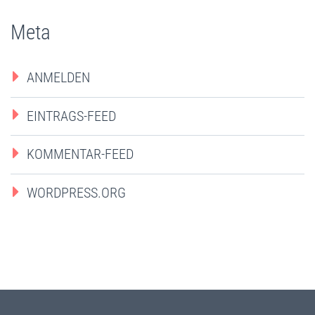
Meta
ANMELDEN
EINTRAGS-FEED
KOMMENTAR-FEED
WORDPRESS.ORG