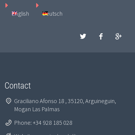
English
Deutsch
Contact
Graciliano Afonso 18 , 35120, Arguineguin,
Mogan Las Palmas
Phone: +34 928 185 028