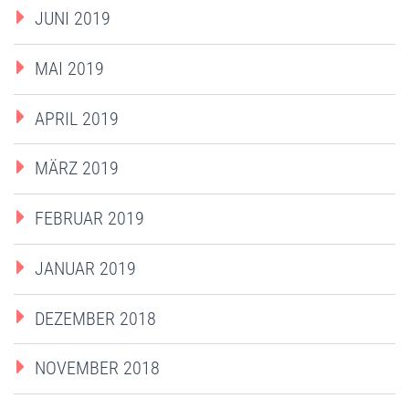
JUNI 2019
MAI 2019
APRIL 2019
MÄRZ 2019
FEBRUAR 2019
JANUAR 2019
DEZEMBER 2018
NOVEMBER 2018