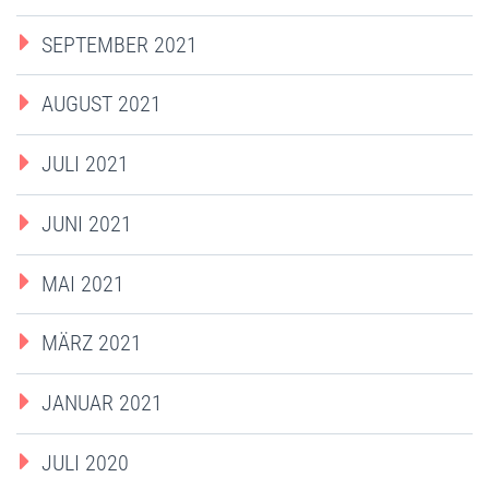
SEPTEMBER 2021
AUGUST 2021
JULI 2021
JUNI 2021
MAI 2021
MÄRZ 2021
JANUAR 2021
JULI 2020