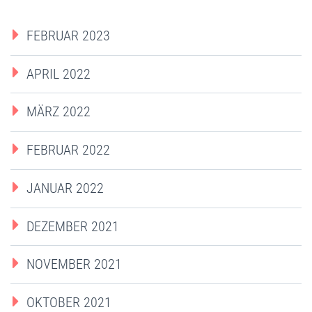
FEBRUAR 2023
APRIL 2022
MÄRZ 2022
FEBRUAR 2022
JANUAR 2022
DEZEMBER 2021
NOVEMBER 2021
OKTOBER 2021