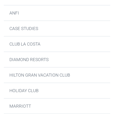
ANFI
CASE STUDIES
CLUB LA COSTA
DIAMOND RESORTS
HILTON GRAN VACATION CLUB
HOLIDAY CLUB
MARRIOTT