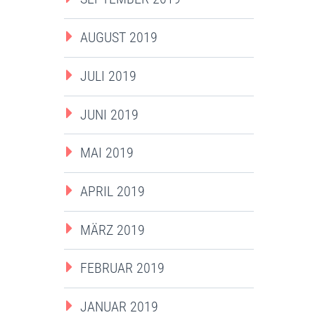
AUGUST 2019
JULI 2019
JUNI 2019
MAI 2019
APRIL 2019
MÄRZ 2019
FEBRUAR 2019
JANUAR 2019