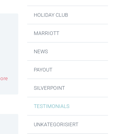
HOLIDAY CLUB
MARRIOTT
NEWS
PAYOUT
ore
SILVERPOINT
TESTIMONIALS
UNKATEGORISIERT