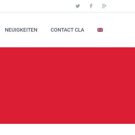
NEUIGKEITEN
CONTACT CLA