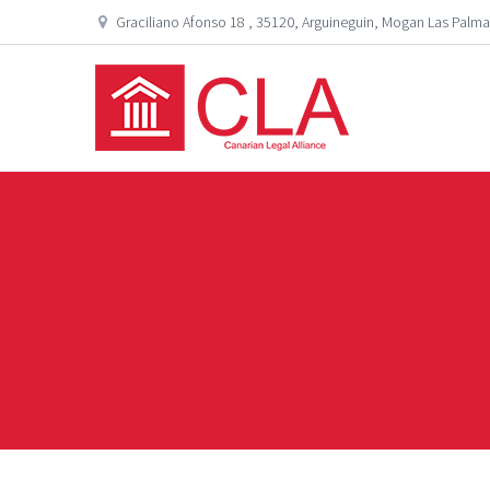
Graciliano Afonso 18 , 35120, Arguineguin, Mogan Las Palma