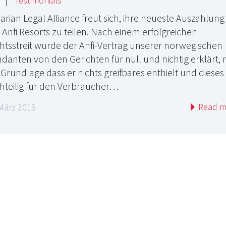
|
Testimonials
arian Legal Alliance freut sich, ihre neueste Auszahlung
 Anfi Resorts zu teilen. Nach einem erfolgreichen
htsstreit wurde der Anfi-Vertrag unserer norwegischen
danten von den Gerichten für null und nichtig erklärt, 
 Grundlage dass er nichts greifbares enthielt und dieses
hteilig für den Verbraucher…
Read m
 März 2019