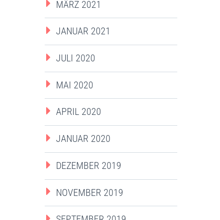
MÄRZ 2021
JANUAR 2021
JULI 2020
MAI 2020
APRIL 2020
JANUAR 2020
DEZEMBER 2019
NOVEMBER 2019
SEPTEMBER 2019