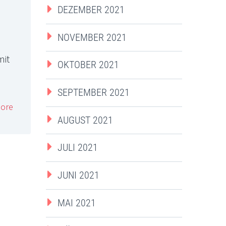
DEZEMBER 2021
NOVEMBER 2021
mit
OKTOBER 2021
SEPTEMBER 2021
ore
AUGUST 2021
JULI 2021
JUNI 2021
MAI 2021