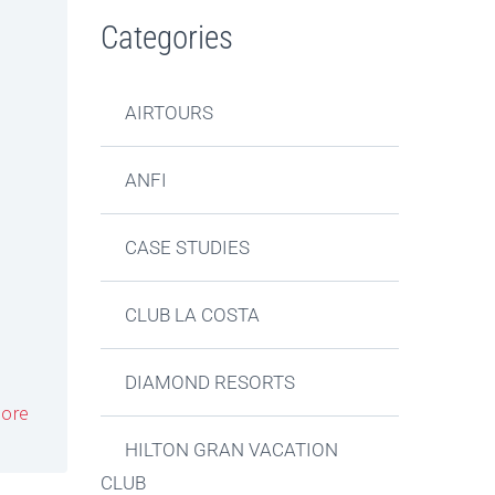
Categories
AIRTOURS
ANFI
CASE STUDIES
CLUB LA COSTA
DIAMOND RESORTS
ore
HILTON GRAN VACATION
CLUB