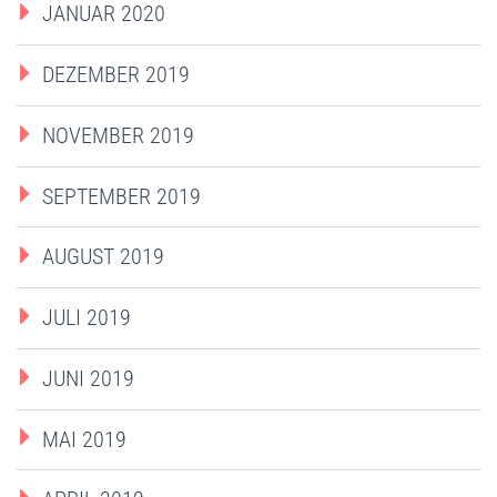
JANUAR 2020
DEZEMBER 2019
NOVEMBER 2019
SEPTEMBER 2019
AUGUST 2019
JULI 2019
JUNI 2019
MAI 2019