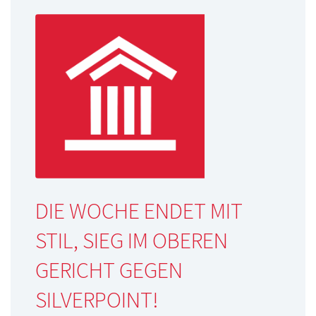
DIE WOCHE ENDET MIT
STIL, SIEG IM OBEREN
GERICHT GEGEN
SILVERPOINT!