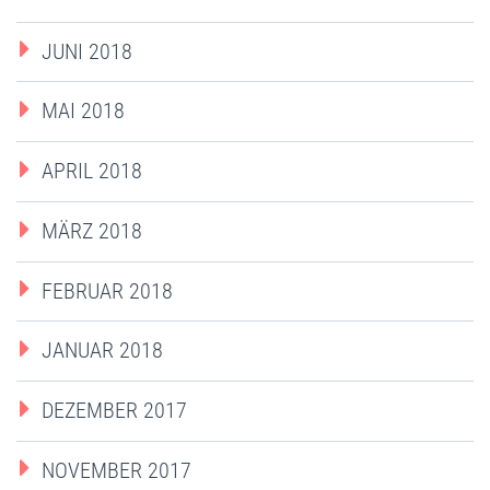
JUNI 2018
MAI 2018
APRIL 2018
MÄRZ 2018
FEBRUAR 2018
JANUAR 2018
DEZEMBER 2017
NOVEMBER 2017