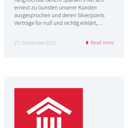
erneut zu Gunsten unserer Kunden
ausgesprochen und deren Silverpoints
Verträge für null und nichtig erklärt,…
Read more
27. September 2017