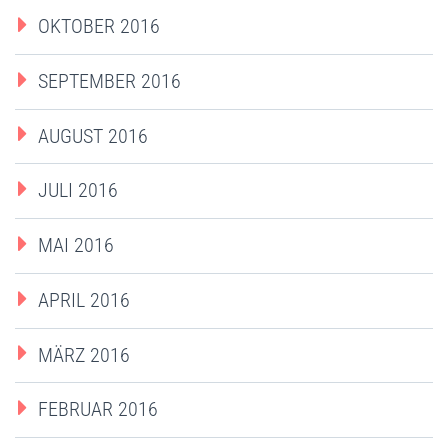
OKTOBER 2016
SEPTEMBER 2016
AUGUST 2016
JULI 2016
MAI 2016
APRIL 2016
MÄRZ 2016
FEBRUAR 2016