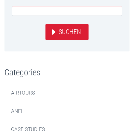
SUCHEN
Categories
AIRTOURS
ANFI
CASE STUDIES