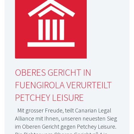
OBERES GERICHT IN
FUENGIROLA VERURTEILT
PETCHEY LEISURE
Mit grosser Freude, teilt Canarian Legal
Alliance mit Ihnen, unseren neuesten Sieg
im Oberen Gericht gegen Petchey Leisure.