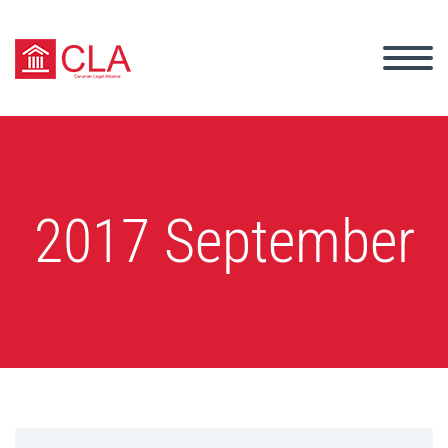
2017 September