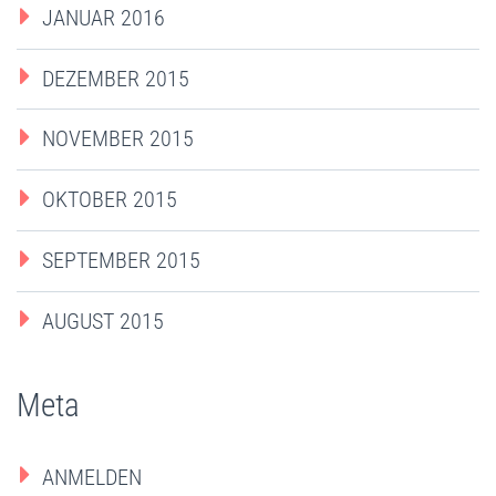
JANUAR 2016
DEZEMBER 2015
NOVEMBER 2015
OKTOBER 2015
SEPTEMBER 2015
AUGUST 2015
Meta
ANMELDEN