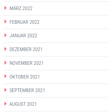
MÄRZ 2022
FEBRUAR 2022
JANUAR 2022
DEZEMBER 2021
NOVEMBER 2021
OKTOBER 2021
SEPTEMBER 2021
AUGUST 2021