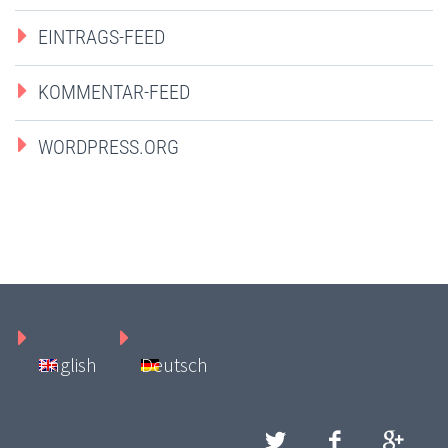
EINTRAGS-FEED
KOMMENTAR-FEED
WORDPRESS.ORG
English
Deutsch