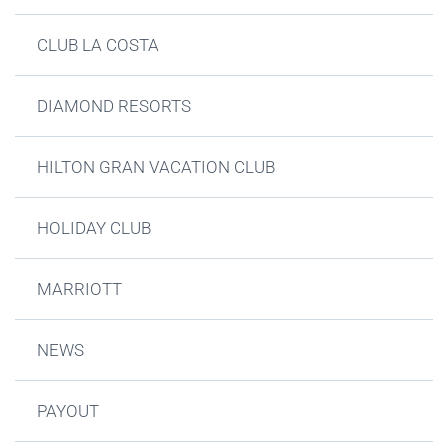
CLUB LA COSTA
DIAMOND RESORTS
HILTON GRAN VACATION CLUB
HOLIDAY CLUB
MARRIOTT
NEWS
PAYOUT