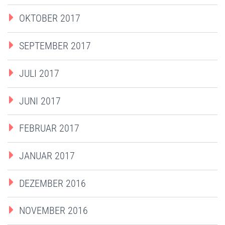
OKTOBER 2017
SEPTEMBER 2017
JULI 2017
JUNI 2017
FEBRUAR 2017
JANUAR 2017
DEZEMBER 2016
NOVEMBER 2016