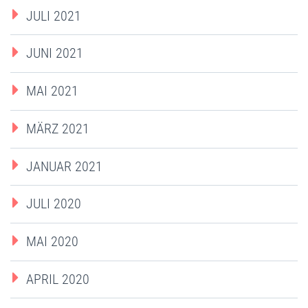
JULI 2021
JUNI 2021
MAI 2021
MÄRZ 2021
JANUAR 2021
JULI 2020
MAI 2020
APRIL 2020