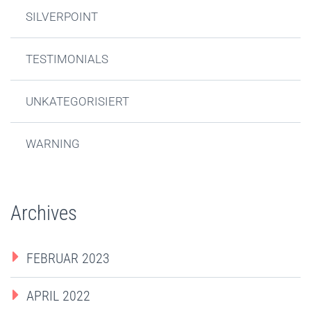
SILVERPOINT
TESTIMONIALS
UNKATEGORISIERT
WARNING
Archives
FEBRUAR 2023
APRIL 2022