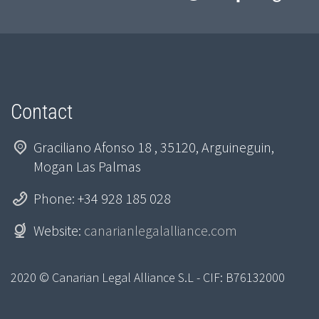
Contact
Graciliano Afonso 18 , 35120, Arguineguin,
Mogan Las Palmas
Phone: +34 928 185 028
Website:
canarianlegalalliance.com
2020 © Canarian Legal Alliance S.L - CIF: B76132000