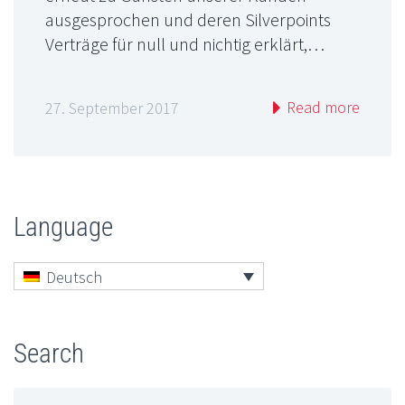
ausgesprochen und deren Silverpoints
Verträge für null und nichtig erklärt,…
Read more
27. September 2017
Language
Deutsch
Search