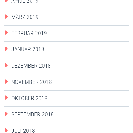
APRIL 2019
MÄRZ 2019
FEBRUAR 2019
JANUAR 2019
DEZEMBER 2018
NOVEMBER 2018
OKTOBER 2018
SEPTEMBER 2018
JULI 2018