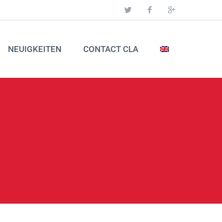
NEUIGKEITEN
CONTACT CLA