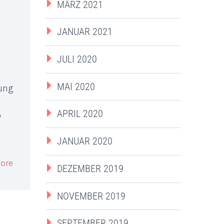
MÄRZ 2021
JANUAR 2021
JULI 2020
MAI 2020
ung
APRIL 2020
o
JANUAR 2020
ore
DEZEMBER 2019
NOVEMBER 2019
SEPTEMBER 2019