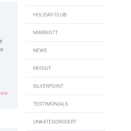
HOLIDAY CLUB
MARRIOTT
it
ie
NEWS
PAYOUT
SILVERPOINT
ore
TESTIMONIALS
UNKATEGORISIERT