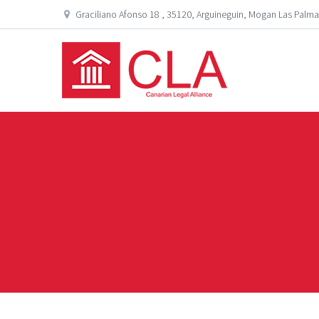
Graciliano Afonso 18 , 35120, Arguineguin, Mogan Las Palma