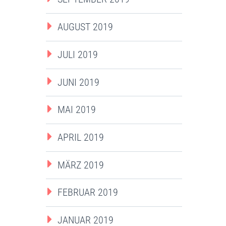
AUGUST 2019
JULI 2019
JUNI 2019
MAI 2019
APRIL 2019
MÄRZ 2019
FEBRUAR 2019
JANUAR 2019