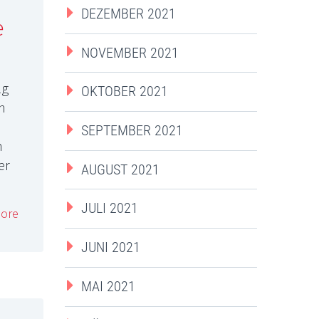
DEZEMBER 2021
e
NOVEMBER 2021
lg
OKTOBER 2021
n
SEPTEMBER 2021
n
er
AUGUST 2021
JULI 2021
ore
JUNI 2021
MAI 2021