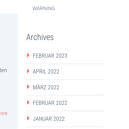
WARNING
Archives
FEBRUAR 2023
ten
APRIL 2022
MÄRZ 2022
FEBRUAR 2022
ore
JANUAR 2022