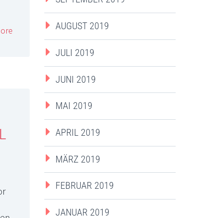
AUGUST 2019
ore
JULI 2019
JUNI 2019
MAI 2019
L
APRIL 2019
MÄRZ 2019
FEBRUAR 2019
or
JANUAR 2019
den