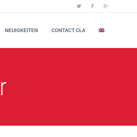
NEUIGKEITEN
CONTACT CLA
r