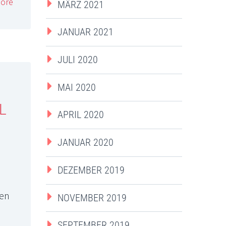
ore
MÄRZ 2021
JANUAR 2021
JULI 2020
MAI 2020
L
APRIL 2020
JANUAR 2020
DEZEMBER 2019
den
NOVEMBER 2019
SEPTEMBER 2019