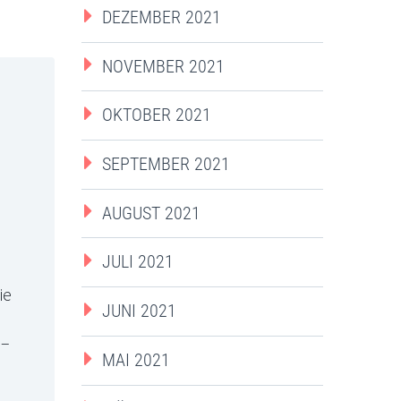
DEZEMBER 2021
NOVEMBER 2021
OKTOBER 2021
SEPTEMBER 2021
AUGUST 2021
JULI 2021
ie
JUNI 2021
 –
MAI 2021